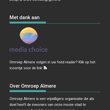
Met dank aan
Omroep Almere volgen in uw feed reader? Klik op het
icoontje voor de link:
Over Omroep Almere
Omroep Almere is een vrijwilligers organisatie die als
doel heeft de inwoners van onze mooie stad te