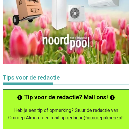
Tips voor de redactie
Tip voor de redactie? Mail ons!
Heb je een tip of opmerking? Stuur de redactie van
Omroep Almere een mail op
redactie@omroepalmere.nl
!