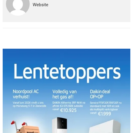
Website