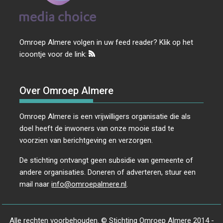
Omroep Almere volgen in uw feed reader? Klik op het
icoontje voor de link:
Over Omroep Almere
Omroep Almere is een vrijwilligers organisatie die als
doel heeft de inwoners van onze mooie stad te
voorzien van berichtgeving en verzorgen.
De stichting ontvangt geen subsidie van gemeente of
andere organisaties. Doneren of adverteren, stuur een
mail naar
info@omroepalmere.nl
.
Alle rechten voorbehouden. © Stichting Omroep Almere 2014 -