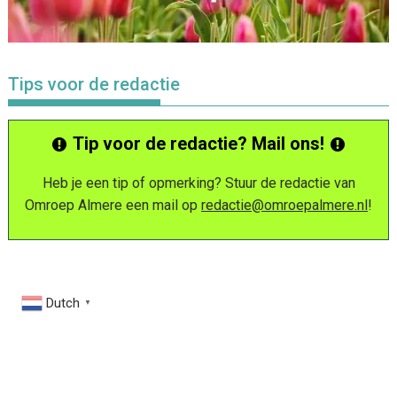
Tips voor de redactie
Tip voor de redactie? Mail ons!
Heb je een tip of opmerking? Stuur de redactie van
Omroep Almere een mail op
redactie@omroepalmere.nl
!
Dutch
▼