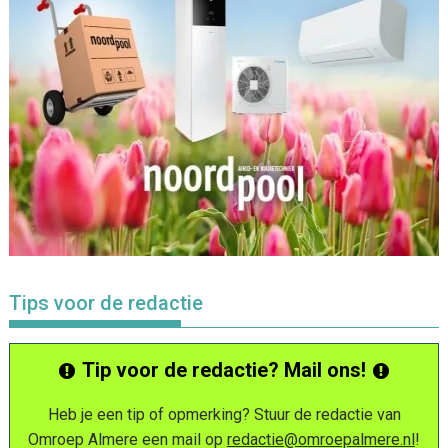
Tips voor de redactie
Tip voor de redactie? Mail ons!
Heb je een tip of opmerking? Stuur de redactie van
Omroep Almere een mail op
redactie@omroepalmere.nl
!