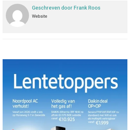
Geschreven door
Frank Roos
Website