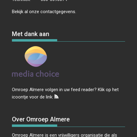
Bekijk al onze
contactgegevens
.
Met dank aan
Omroep Almere volgen in uw feed reader? Klik op het
icoontje voor de link:
Over Omroep Almere
Omroep Almere is een vrijwilligers organisatie die als