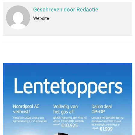
Geschreven door
Redactie
Website