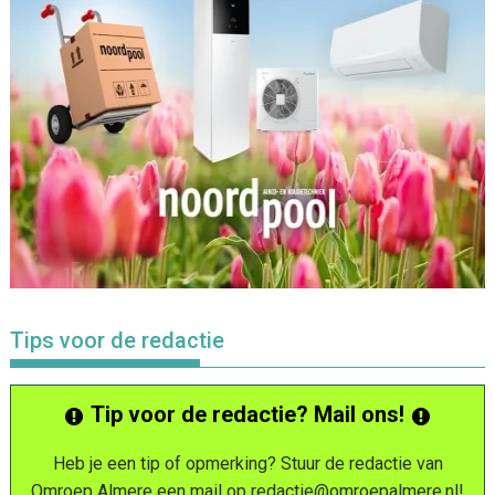
Tips voor de redactie
Tip voor de redactie? Mail ons!
Heb je een tip of opmerking? Stuur de redactie van
Omroep Almere een mail op
redactie@omroepalmere.nl
!