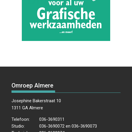
Omroep Almere
Josephine Bakerstraat 10
1311 GA Almere
Telefoon:
036-3690311
Studio:
036-3690072 en 036-3690073