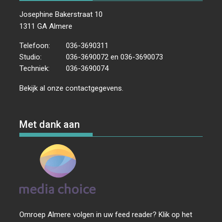
Josephine Bakerstraat 10
1311 GA Almere
Telefoon:
036-3690311
Studio:
036-3690072 en 036-3690073
Techniek:
036-3690074
Bekijk al onze
contactgegevens
.
Met dank aan
Omroep Almere volgen in uw feed reader? Klik op het