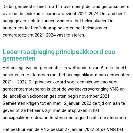
De burgemeester heeft op 11 november jl. de raad geconsulteerd
over het beleidskader cameratoezicht 2021-2024. De raad heeft
aangegeven zich te kunnen vinden in het beleidskader. De
burgemeester heeft daarop besloten het beleidskader
cameratoezicht 2021-2024 vast te stellen.
Ledenraadpleging principeakkoord cao
gemeenten
Het college van burgemeester en wethouders van Almere heeft
besloten in te stemmen met het principeakkoord cao gemeenten
2021 – 2022. Dit principeakkoord voor een nieuwe cao voor
gemeenteambtenaren is door de werkgeversverenging VNG en
de landelijke vakbonden gesloten begin november 2021.
Gemeenten krijgen tot en met 12 januari 2022 de tijd om aan te
geven of ze het eens zijn met de afspraken in het
principeakkoord door in te stemmen of juist niet in te stemmen.
Het bestuur van de VNG besluit 27 januari 2022 of de VNG het