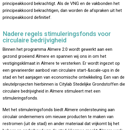
principeakkoord bekrachtigt. Als de VNG en de vakbonden het
principeakkoord bekrachtigen, dan worden de afspraken uit het
principeakkoord definitief.
Nadere regels stimuleringsfonds voor
circulaire bedrijvigheid
Binnen het programma Almere 2.0 wordt gewerkt aan een
gezond groeiend Almere en spannen wij ons in om het
vestigingsklimaat in Almere te versterken. Er wordt ingezet op
een gevarieerder aanbod van circulaire start-&scale-ups in de
stad en het aanjagen van economische ontwikkeling. Een van de
sleutelprojecten hierbinnen is Citylab Stedelijke Grondstoffen die
circulaire bedrijvigheid in Almere stimuleert met een
stimuleringsfonds.
Met het stimuleringsfonds biedt Almere ondersteuning aan
circulair ondernemers om nieuwe producten te maken van
restromen (uit de stad) en ander materiaal dat vrijkomt bij het