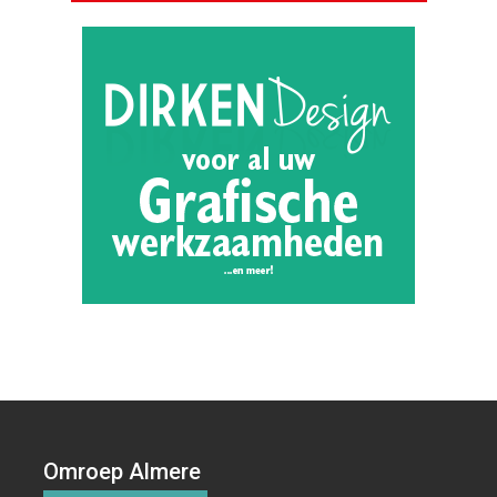
Omroep Almere