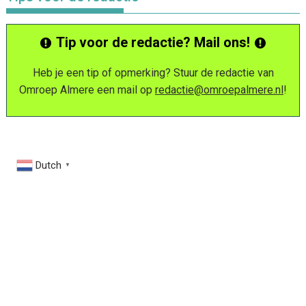
Tip voor de redactie? Mail ons!
Heb je een tip of opmerking? Stuur de redactie van
Omroep Almere een mail op
redactie@omroepalmere.nl
!
Dutch
▼