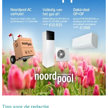
Tips voor de redactie