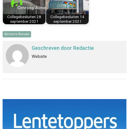
Collegebesluiten 28
Collegebesluiten 14
september 2021
september 2021
Almeers Nieuws
Geschreven door
Redactie
Website