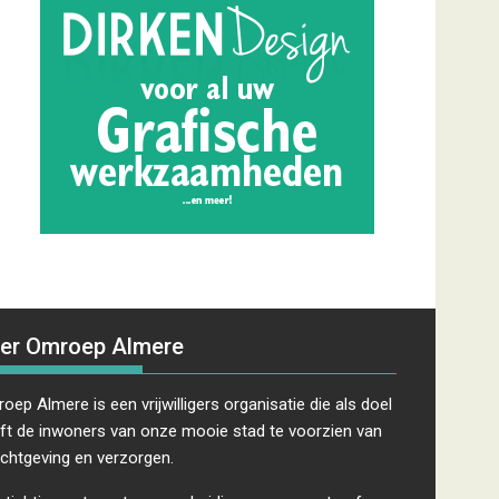
er Omroep Almere
oep Almere is een vrijwilligers organisatie die als doel
ft de inwoners van onze mooie stad te voorzien van
ichtgeving en verzorgen.