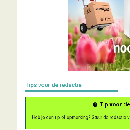
Tips voor de redactie
Tip voor de
Heb je een tip of opmerking? Stuur de redactie