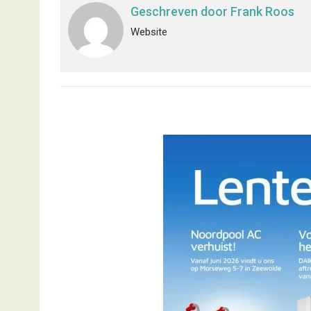
Geschreven door
Frank Roos
Website