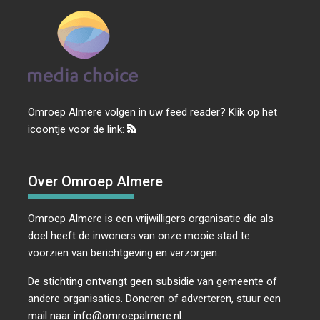
Omroep Almere volgen in uw feed reader? Klik op het
icoontje voor de link:
Over Omroep Almere
Omroep Almere is een vrijwilligers organisatie die als
doel heeft de inwoners van onze mooie stad te
voorzien van berichtgeving en verzorgen.
De stichting ontvangt geen subsidie van gemeente of
andere organisaties. Doneren of adverteren, stuur een
mail naar
info@omroepalmere.nl
.