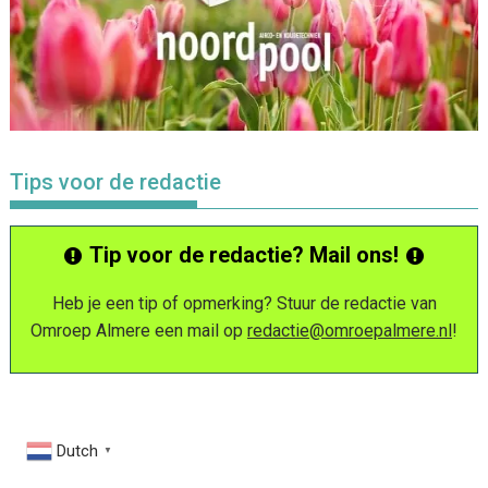
Tips voor de redactie
Tip voor de redactie? Mail ons!
Heb je een tip of opmerking? Stuur de redactie van
Omroep Almere een mail op
redactie@omroepalmere.nl
!
Dutch
▼