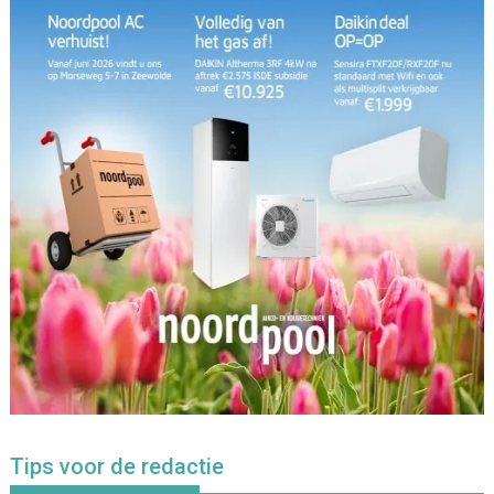
Tips voor de redactie