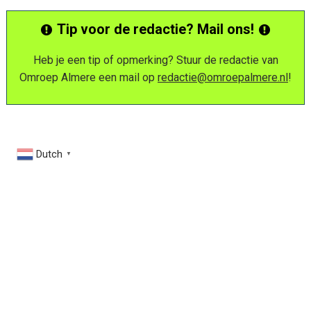
Tip voor de redactie? Mail ons!
Heb je een tip of opmerking? Stuur de redactie van
Omroep Almere een mail op
redactie@omroepalmere.nl
!
Dutch
▼