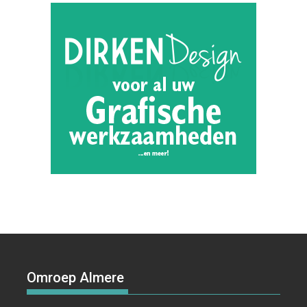
Omroep Almere