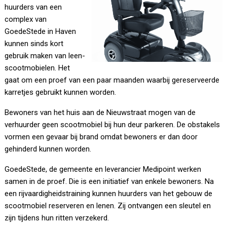
huurders van een
complex van
GoedeStede in Haven
kunnen sinds kort
gebruik maken van leen-
scootmobielen. Het
gaat om een proef van een paar maanden waarbij gereserveerde
karretjes gebruikt kunnen worden.
Bewoners van het huis aan de Nieuwstraat mogen van de
verhuurder geen scootmobiel bij hun deur parkeren. De obstakels
vormen een gevaar bij brand omdat bewoners er dan door
gehinderd kunnen worden.
GoedeStede, de gemeente en leverancier Medipoint werken
samen in de proef. Die is een initiatief van enkele bewoners. Na
een rijvaardigheidstraining kunnen huurders van het gebouw de
scootmobiel reserveren en lenen. Zij ontvangen een sleutel en
zijn tijdens hun ritten verzekerd.