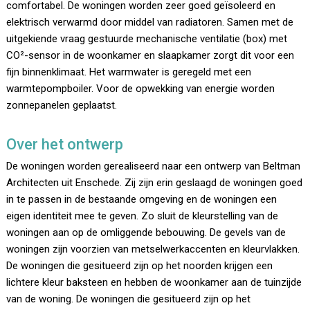
comfortabel. De woningen worden zeer goed geïsoleerd en
elektrisch verwarmd door middel van radiatoren. Samen met de
uitgekiende vraag gestuurde mechanische ventilatie (box) met
CO²-sensor in de woonkamer en slaapkamer zorgt dit voor een
fijn binnenklimaat. Het warmwater is geregeld met een
warmtepompboiler. Voor de opwekking van energie worden
zonnepanelen geplaatst.
Over het ontwerp
De woningen worden gerealiseerd naar een ontwerp van Beltman
Architecten uit Enschede. Zij zijn erin geslaagd de woningen goed
in te passen in de bestaande omgeving en de woningen een
eigen identiteit mee te geven. Zo sluit de kleurstelling van de
woningen aan op de omliggende bebouwing. De gevels van de
woningen zijn voorzien van metselwerkaccenten en kleurvlakken.
De woningen die gesitueerd zijn op het noorden krijgen een
lichtere kleur baksteen en hebben de woonkamer aan de tuinzijde
van de woning. De woningen die gesitueerd zijn op het