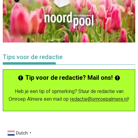
Tips voor de redactie
Tip voor de redactie? Mail ons!
Heb je een tip of opmerking? Stuur de redactie van
Omroep Almere een mail op
redactie@omroepalmere.nl
!
Dutch
▼