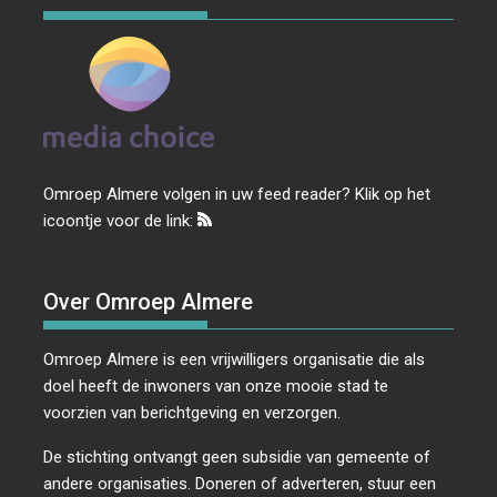
Omroep Almere volgen in uw feed reader? Klik op het
icoontje voor de link:
Over Omroep Almere
Omroep Almere is een vrijwilligers organisatie die als
doel heeft de inwoners van onze mooie stad te
voorzien van berichtgeving en verzorgen.
De stichting ontvangt geen subsidie van gemeente of
andere organisaties. Doneren of adverteren, stuur een