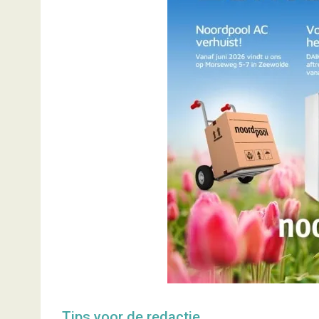
Tips voor de redactie