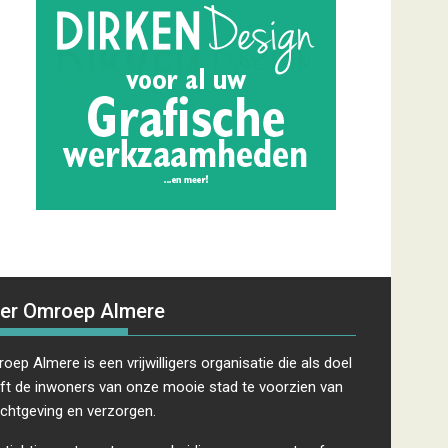
er Omroep Almere
oep Almere is een vrijwilligers organisatie die als doel
ft de inwoners van onze mooie stad te voorzien van
ichtgeving en verzorgen.