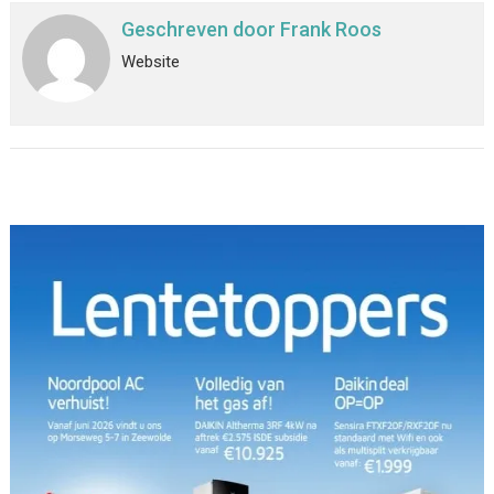
Geschreven door
Frank Roos
Website