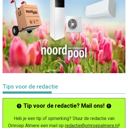
Tips voor de redactie
Tip voor de redactie? Mail ons!
Heb je een tip of opmerking? Stuur de redactie van
Omroep Almere een mail op
redactie@omroepalmere.nl
!