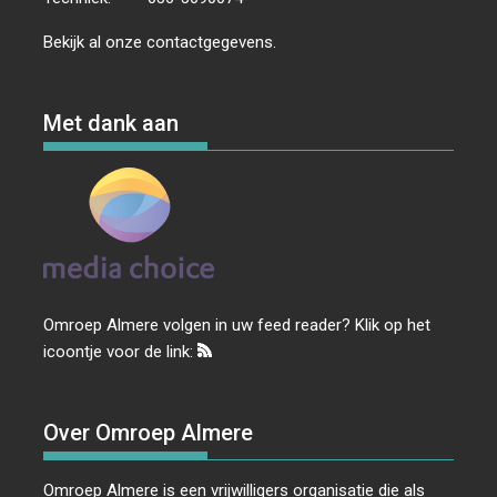
Bekijk al onze
contactgegevens
.
Met dank aan
Omroep Almere volgen in uw feed reader? Klik op het
icoontje voor de link:
Over Omroep Almere
Omroep Almere is een vrijwilligers organisatie die als