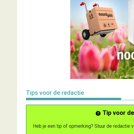
Tips voor de redactie
Tip voor de
Heb je een tip of opmerking? Stuur de redactie