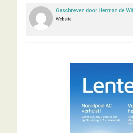
Geschreven door
Herman de Wi
Website