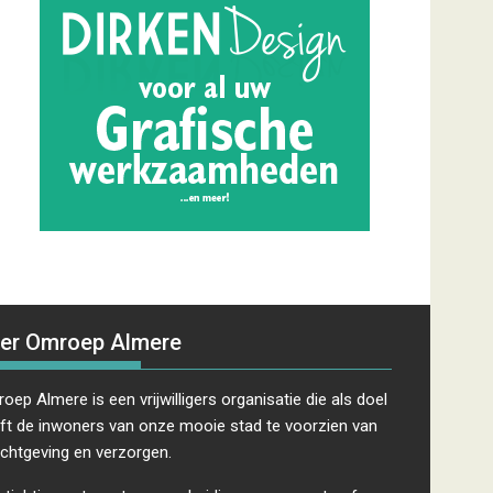
er Omroep Almere
oep Almere is een vrijwilligers organisatie die als doel
ft de inwoners van onze mooie stad te voorzien van
ichtgeving en verzorgen.