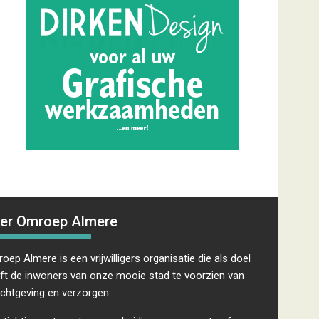
er Omroep Almere
oep Almere is een vrijwilligers organisatie die als doel
ft de inwoners van onze mooie stad te voorzien van
ichtgeving en verzorgen.