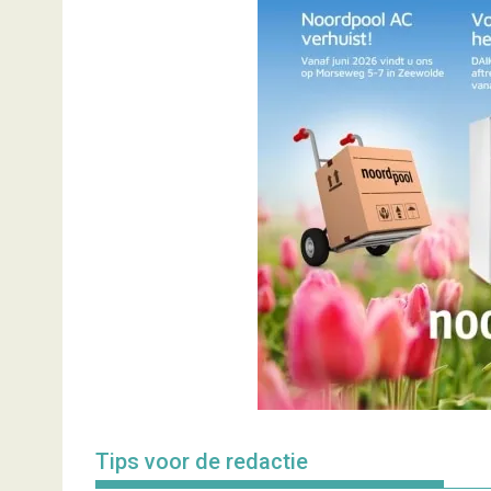
Tips voor de redactie