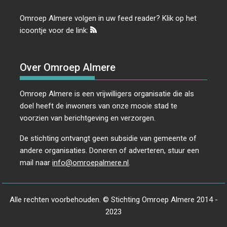
Omroep Almere volgen in uw feed reader? Klik op het
icoontje voor de link:
Over Omroep Almere
Omroep Almere is een vrijwilligers organisatie die als
doel heeft de inwoners van onze mooie stad te
voorzien van berichtgeving en verzorgen.
De stichting ontvangt geen subsidie van gemeente of
andere organisaties. Doneren of adverteren, stuur een
mail naar
info@omroepalmere.nl
.
Alle rechten voorbehouden. © Stichting Omroep Almere 2014 -
2023