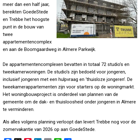
meer dan een half jaar,
bereikten GoedeStede
en Trebbe het hoogste
punt in de bouw van
twee
appartementencomplex
en aan de Boomgaardweg in Almere Parkwijk.
De appartementencomplexen bevatten in totaal 72 studio’s en
tweekamerwoningen. De studio’s zijn bedoeld voor jongeren,
inclusief jongeren met een hulpvraag en ‘thuisloze jongeren’. De
tweekamerappartementen zijn voor starters op de woningmarkt.
Het woningbouwproject is onderdeel van plannen van de
gemeente om de dak- en thuisloosheid onder jongeren in Almere
te verminderen.
Als alles volgens planning verloopt dan levert Trebbe nog voor de
zomervakantie van 2026 op aan GoedeStede.