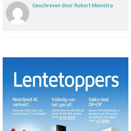
Geschreven door
Robert Mienstra