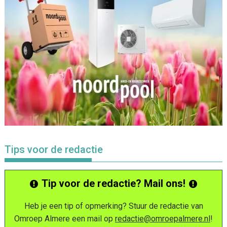
Tips voor de redactie
Tip voor de redactie? Mail ons!
Heb je een tip of opmerking? Stuur de redactie van
Omroep Almere een mail op
redactie@omroepalmere.nl
!