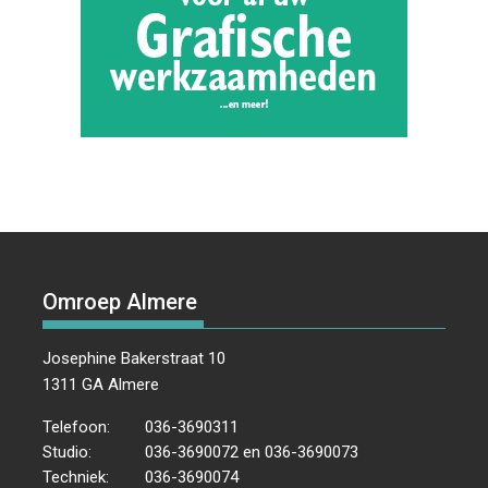
Omroep Almere
Josephine Bakerstraat 10
1311 GA Almere
Telefoon:
036-3690311
Studio:
036-3690072 en 036-3690073
Techniek:
036-3690074