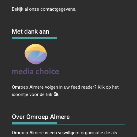
Bekijk al onze
contactgegevens
.
Met dank aan
Omroep Almere volgen in uw feed reader? Klik op het
icoontje voor de link:
Over Omroep Almere
Omroep Almere is een vrijwilligers organisatie die als