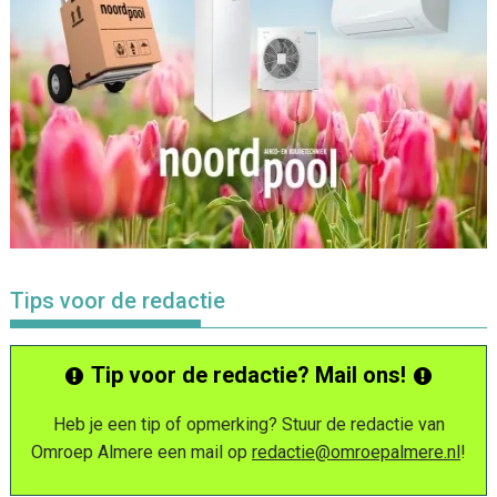
Tips voor de redactie
Tip voor de redactie? Mail ons!
Heb je een tip of opmerking? Stuur de redactie van
Omroep Almere een mail op
redactie@omroepalmere.nl
!