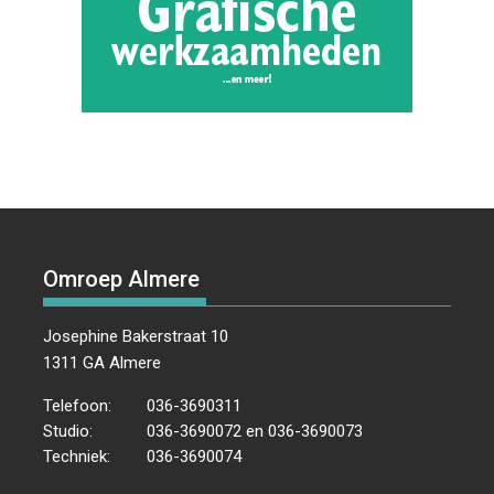
Omroep Almere
Josephine Bakerstraat 10
1311 GA Almere
Telefoon:
036-3690311
Studio:
036-3690072 en 036-3690073
Techniek:
036-3690074