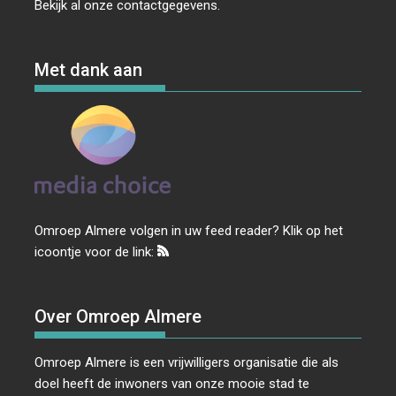
Bekijk al onze
contactgegevens
.
Met dank aan
Omroep Almere volgen in uw feed reader? Klik op het
icoontje voor de link:
Over Omroep Almere
Omroep Almere is een vrijwilligers organisatie die als
doel heeft de inwoners van onze mooie stad te