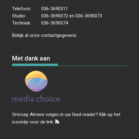
Telefoon:
036-3690311
Studio:
036-3690072 en 036-3690073
Techniek:
036-3690074
Bekijk al onze
contactgegevens
.
Met dank aan
Omroep Almere volgen in uw feed reader? Klik op het
icoontje voor de link: