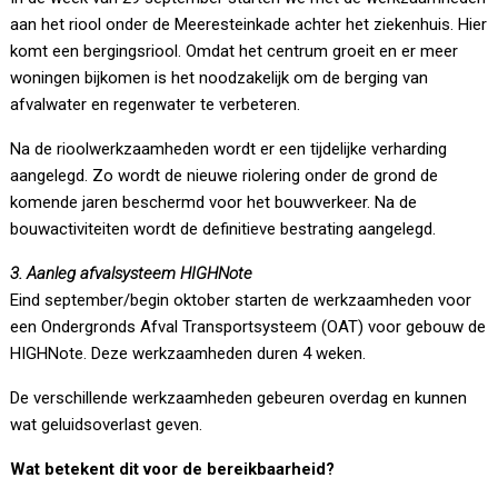
aan het riool onder de Meeresteinkade achter het ziekenhuis. Hier
komt een bergingsriool. Omdat het centrum groeit en er meer
woningen bijkomen is het noodzakelijk om de berging van
afvalwater en regenwater te verbeteren.
Na de rioolwerkzaamheden wordt er een tijdelijke verharding
aangelegd. Zo wordt de nieuwe riolering onder de grond de
komende jaren beschermd voor het bouwverkeer. Na de
bouwactiviteiten wordt de definitieve bestrating aangelegd.
3. Aanleg afvalsysteem HIGHNote
Eind september/begin oktober starten de werkzaamheden voor
een Ondergronds Afval Transportsysteem (OAT) voor gebouw de
HIGHNote. Deze werkzaamheden duren 4 weken.
De verschillende werkzaamheden gebeuren overdag en kunnen
wat geluidsoverlast geven.
Wat betekent dit voor de bereikbaarheid?