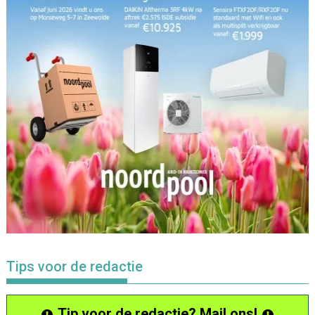
Tips voor de redactie
Tip voor de redactie? Mail ons!