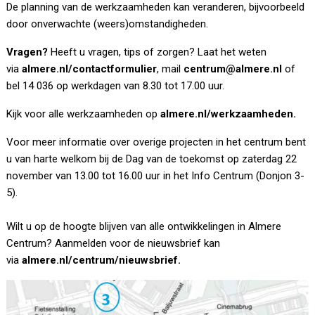
De planning van de werkzaamheden kan veranderen, bijvoorbeeld
door onverwachte (weers)omstandigheden.
Vragen?
Heeft u vragen, tips of zorgen? Laat het weten
via
almere.nl/contactformulier
, mail
centrum@almere.nl
of
bel 14 036 op werkdagen van 8.30 tot 17.00 uur.
Kijk voor alle werkzaamheden op
almere.nl/werkzaamheden.
Voor meer informatie over overige projecten in het centrum bent
u van harte welkom bij de Dag van de toekomst op zaterdag 22
november van 13.00 tot 16.00 uur in het Info Centrum (Donjon 3-
5).
Wilt u op de hoogte blijven van alle ontwikkelingen in Almere
Centrum? Aanmelden voor de nieuwsbrief kan
via
almere.nl/centrum/nieuwsbrief.