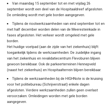
Van maandag 15 september tot en met vrijdag 26
september wordt een deel van de Hospitaaldreef afgesloten.
De omleiding wordt met gele borden aangegeven.
Tijdens de rioolwerkzaamheden van eind september tot en
met half december worden delen van de Meeresteinkade in
fases afgesloten. Het verkeer wordt omgeleid met gele
borden.
Het huidige voetpad (aan de zijde van het ziekenhuis) blijft
toegankelijk tijdens de werkzaamheden. De zuidelijke ingang
van het ziekenhuis en revalidatiecentrum Flevoburen blijven
gewoon bereikbaar. Ook de parkeerterreinen Hennepveld
(naast het ziekenhuis) en Hospitaalterrein blijven bereikbaar.
Tijdens de werkzaamheden bij de HIGHNote is de kruising
voor het politiebureau (Schrijverstraat) enkele dagen
afgesloten. Verdere werkzaamheden zullen geen overlast
veroorzaken. Omleidingen worden met gele borden
aangegeven.