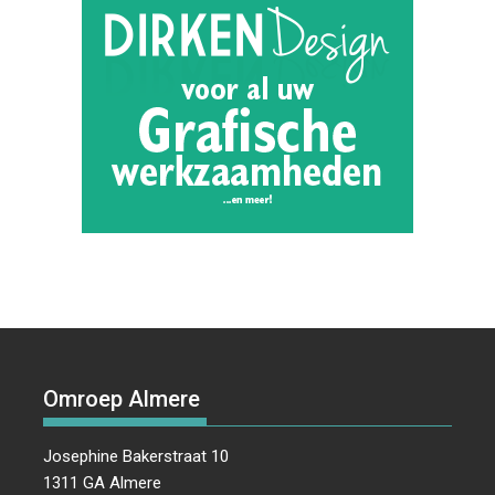
Omroep Almere
Josephine Bakerstraat 10
1311 GA Almere