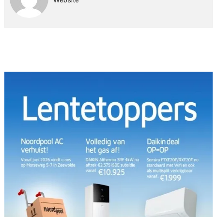
Website