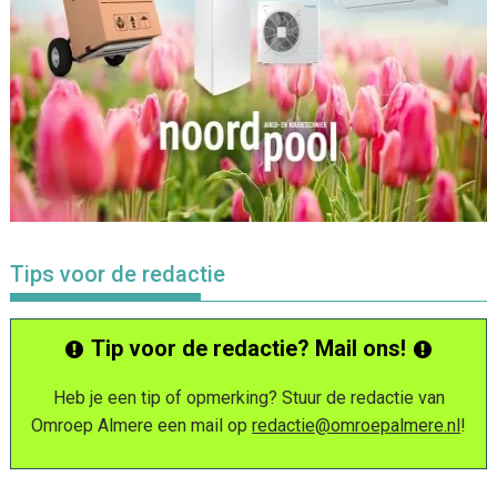
Tips voor de redactie
Tip voor de redactie? Mail ons!
Heb je een tip of opmerking? Stuur de redactie van
Omroep Almere een mail op
redactie@omroepalmere.nl
!