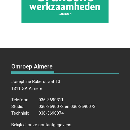
Omroep Almere
Josephine Bakerstraat 10
1311 GA Almere
Telefoon:
036-3690311
Studio:
036-3690072 en 036-3690073
Techniek:
036-3690074
Bekijk al onze
contactgegevens
.