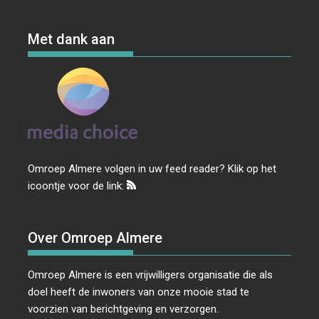
Met dank aan
Omroep Almere volgen in uw feed reader? Klik op het
icoontje voor de link:
Over Omroep Almere
Omroep Almere is een vrijwilligers organisatie die als
doel heeft de inwoners van onze mooie stad te
voorzien van berichtgeving en verzorgen.