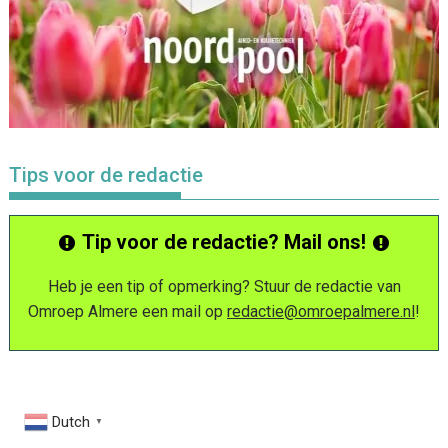
Tips voor de redactie
Tip voor de redactie? Mail ons!
Heb je een tip of opmerking? Stuur de redactie van
Omroep Almere een mail op
redactie@omroepalmere.nl
!
Dutch
▼