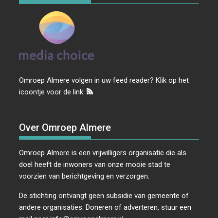
Omroep Almere volgen in uw feed reader? Klik op het
icoontje voor de link:
Over Omroep Almere
Omroep Almere is een vrijwilligers organisatie die als
doel heeft de inwoners van onze mooie stad te
voorzien van berichtgeving en verzorgen.
De stichting ontvangt geen subsidie van gemeente of
andere organisaties. Doneren of adverteren, stuur een