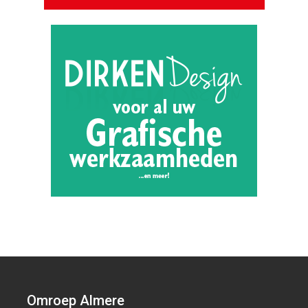
Omroep Almere