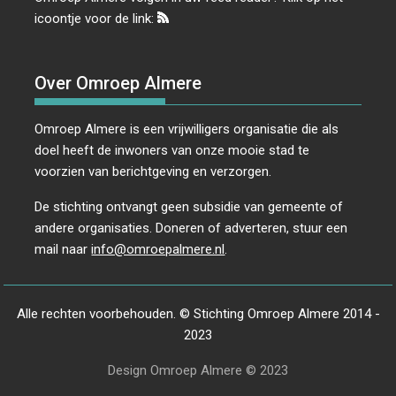
icoontje voor de link:
Over Omroep Almere
Omroep Almere is een vrijwilligers organisatie die als
doel heeft de inwoners van onze mooie stad te
voorzien van berichtgeving en verzorgen.
De stichting ontvangt geen subsidie van gemeente of
andere organisaties. Doneren of adverteren, stuur een
mail naar
info@omroepalmere.nl
.
Alle rechten voorbehouden. © Stichting Omroep Almere 2014 -
2023
Design Omroep Almere © 2023