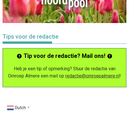
Tips voor de redactie
Tip voor de redactie? Mail ons!
Heb je een tip of opmerking? Stuur de redactie van
Omroep Almere een mail op
redactie@omroepalmere.nl
!
Dutch
▼