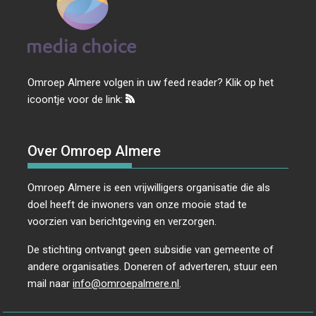
Omroep Almere volgen in uw feed reader? Klik op het
icoontje voor de link:
Over Omroep Almere
Omroep Almere is een vrijwilligers organisatie die als
doel heeft de inwoners van onze mooie stad te
voorzien van berichtgeving en verzorgen.
De stichting ontvangt geen subsidie van gemeente of
andere organisaties. Doneren of adverteren, stuur een
mail naar
info@omroepalmere.nl
.