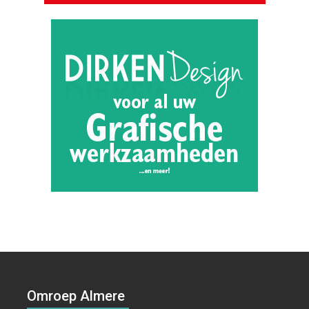
Omroep Almere