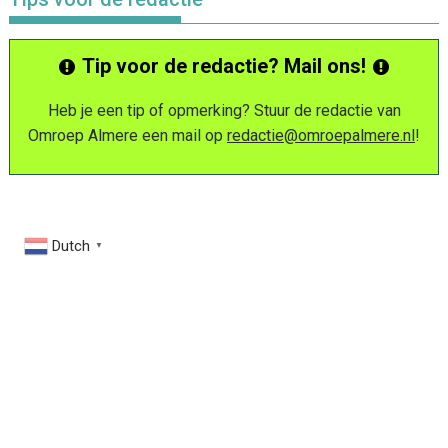
Tip voor de redactie? Mail ons!
Heb je een tip of opmerking? Stuur de redactie van
Omroep Almere een mail op
redactie@omroepalmere.nl
!
Dutch
▼