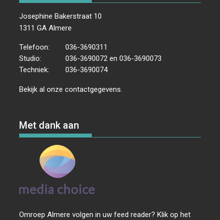
Josephine Bakerstraat 10
1311 GA Almere
Telefoon:
036-3690311
Studio:
036-3690072 en 036-3690073
Techniek:
036-3690074
Bekijk al onze
contactgegevens
.
Met dank aan
Omroep Almere volgen in uw feed reader? Klik op het