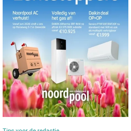
Tips voor de redactie