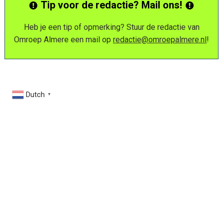
Tip voor de redactie? Mail ons!
Heb je een tip of opmerking? Stuur de redactie van
Omroep Almere een mail op
redactie@omroepalmere.nl
!
Dutch
▼