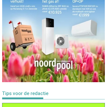
Tips voor de redactie