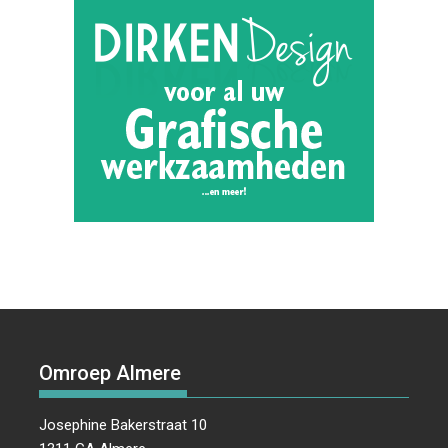
Omroep Almere
Josephine Bakerstraat 10