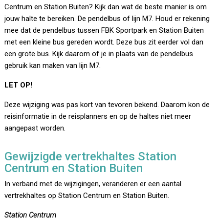
Centrum en Station Buiten? Kijk dan wat de beste manier is om
jouw halte te bereiken. De pendelbus of lijn M7. Houd er rekening
mee dat de pendelbus tussen FBK Sportpark en Station Buiten
met een kleine bus gereden wordt. Deze bus zit eerder vol dan
een grote bus. Kijk daarom of je in plaats van de pendelbus
gebruik kan maken van lijn M7.
LET OP!
Deze wijziging was pas kort van tevoren bekend. Daarom kon de
reisinformatie in de reisplanners en op de haltes niet meer
aangepast worden.
Gewijzigde vertrekhaltes Station
Centrum en Station Buiten
In verband met de wijzigingen, veranderen er een aantal
vertrekhaltes op Station Centrum en Station Buiten.
Station Centrum