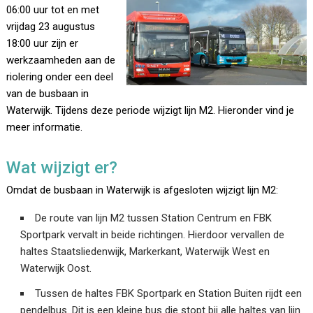
06:00 uur tot en met
vrijdag 23 augustus
18:00 uur zijn er
werkzaamheden aan de
riolering onder een deel
van de busbaan in
Waterwijk. Tijdens deze periode wijzigt lijn M2. Hieronder vind je
meer informatie.
Wat wijzigt er?
Omdat de busbaan in Waterwijk is afgesloten wijzigt lijn M2:
De route van lijn M2 tussen Station Centrum en FBK
Sportpark vervalt in beide richtingen. Hierdoor vervallen de
haltes Staatsliedenwijk, Markerkant, Waterwijk West en
Waterwijk Oost.
Tussen de haltes FBK Sportpark en Station Buiten rijdt een
pendelbus. Dit is een kleine bus die stopt bij alle haltes van lijn