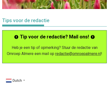
Tips voor de redactie
Tip voor de redactie? Mail ons!
Heb je een tip of opmerking? Stuur de redactie van
Omroep Almere een mail op
redactie@omroepalmere.nl
!
Dutch
▼