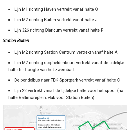
Lijn M1 richting Haven vertrekt vanaf halte O
Lijn M2 richting Buiten vertrekt vanaf halte J
Lijn 326 richting Blaricum vertrekt vanaf halte P
Station Buiten
Lijn M2 richting Station Centrum vertrekt vanaf halte A
Lijn M2 richting stripheldenbuurt vertrekt vanaf de tijdelijke
halte ter hoogte van het zwembad
De pendelbus naar FBK Sportpark vertrekt vanaf halte C
Lijn 22 vertrekt vanaf de tijdelijke halte voor het spoor (na
halte Baltimoreplein, vlak voor Station Buiten)