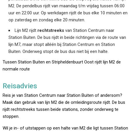
M2. De pendelbus rijdt van maandag t/m vrijdag tussen 06:00
uur en 22:00 uur. Op werkdagen rijdt de bus elke 10 minuten en
op zaterdag en zondag elke 20 minuten.
Lijn M2 rijdt
rechtstreeks
van Station Centrum naar
Station Buiten. De bus rijdt in beide richtingen via de route van
lijn M7, maar stopt alléén bij Station Centrum en Station
Buiten. Onderweg stopt de bus dus niet bij een halte.
Tussen Station Buiten en Stripheldenbuurt Oost rijdt lijn M2 de
normale route
Reisadvies
Reis je van Station Centrum naar Station Buiten of andersom?
Maak dan gebruik van lijn M2 die de omleidingsroute rijdt. De bus
rijdt rechtstreeks tussen beide stations, zonder onderweg te
stoppen.
Wil je in- of uitstappen op een halte van M2 die ligt tussen Station