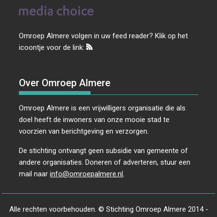
Omroep Almere volgen in uw feed reader? Klik op het
icoontje voor de link:
Over Omroep Almere
Omroep Almere is een vrijwilligers organisatie die als
doel heeft de inwoners van onze mooie stad te
voorzien van berichtgeving en verzorgen.
De stichting ontvangt geen subsidie van gemeente of
andere organisaties. Doneren of adverteren, stuur een
mail naar
info@omroepalmere.nl
.
Alle rechten voorbehouden. © Stichting Omroep Almere 2014 -