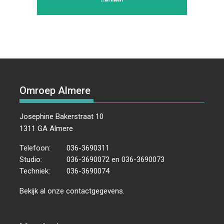
Omroep Almere
Josephine Bakerstraat 10
1311 GA Almere
Telefoon:
036-3690311
Studio:
036-3690072 en 036-3690073
Techniek:
036-3690074
Bekijk al onze
contactgegevens
.