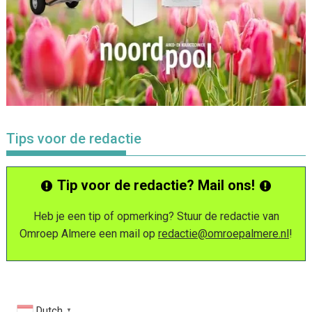
Tips voor de redactie
Tip voor de redactie? Mail ons!
Heb je een tip of opmerking? Stuur de redactie van
Omroep Almere een mail op
redactie@omroepalmere.nl
!
Dutch
▼