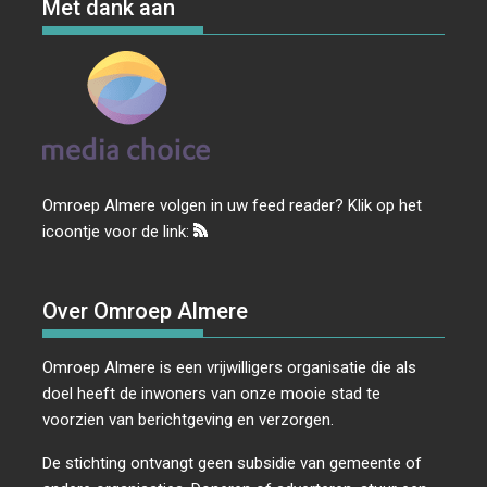
Met dank aan
Omroep Almere volgen in uw feed reader? Klik op het
icoontje voor de link:
Over Omroep Almere
Omroep Almere is een vrijwilligers organisatie die als
doel heeft de inwoners van onze mooie stad te
voorzien van berichtgeving en verzorgen.
De stichting ontvangt geen subsidie van gemeente of