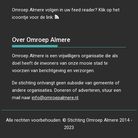
Omroep Almere volgen in uw feed reader? Klik op het
icoontje voor de link:
Over Omroep Almere
Omroep Almere is een vrijwilligers organisatie die als
doel heeft de inwoners van onze mooie stad te
voorzien van berichtgeving en verzorgen.
De stichting ontvangt geen subsidie van gemeente of
andere organisaties. Doneren of adverteren, stuur een
mail naar
info@omroepalmere.nl
.
Alle rechten voorbehouden. © Stichting Omroep Almere 2014 -
2023