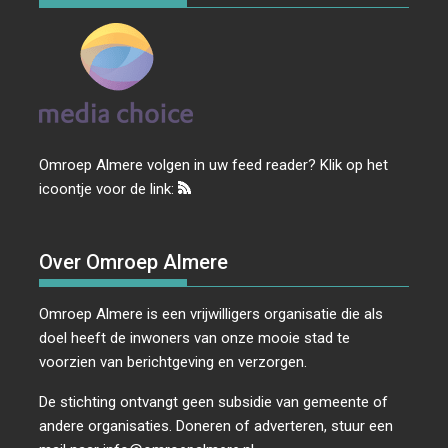
Omroep Almere volgen in uw feed reader? Klik op het
icoontje voor de link:
Over Omroep Almere
Omroep Almere is een vrijwilligers organisatie die als
doel heeft de inwoners van onze mooie stad te
voorzien van berichtgeving en verzorgen.
De stichting ontvangt geen subsidie van gemeente of
andere organisaties. Doneren of adverteren, stuur een