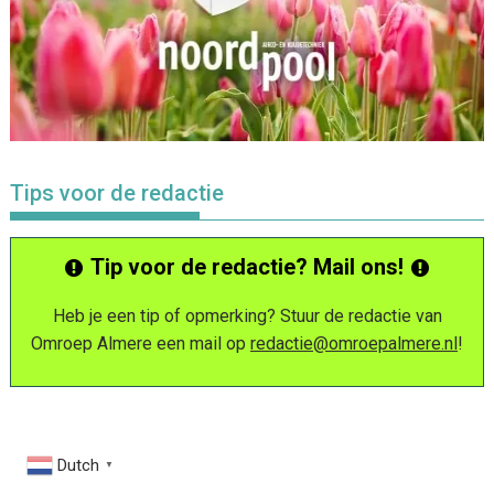
Tips voor de redactie
Tip voor de redactie? Mail ons!
Heb je een tip of opmerking? Stuur de redactie van
Omroep Almere een mail op
redactie@omroepalmere.nl
!
Dutch
▼