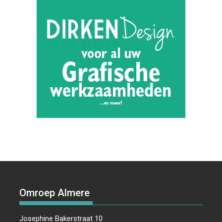
Omroep Almere
Josephine Bakerstraat 10