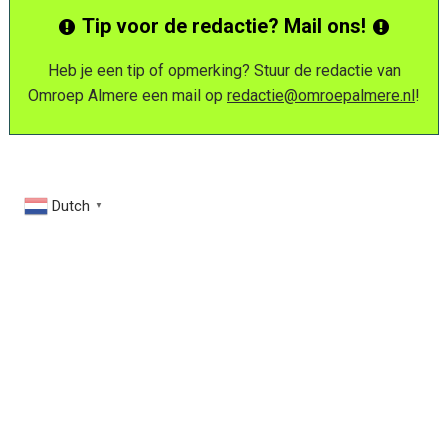
Tip voor de redactie? Mail ons!
Heb je een tip of opmerking? Stuur de redactie van
Omroep Almere een mail op
redactie@omroepalmere.nl
!
Dutch
▼