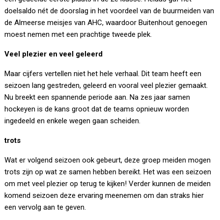
doelsaldo nét de doorslag in het voordeel van de buurmeiden van
de Almeerse meisjes van AHC, waardoor Buitenhout genoegen
moest nemen met een prachtige tweede plek.
Veel plezier en veel geleerd
Maar cijfers vertellen niet het hele verhaal. Dit team heeft een
seizoen lang gestreden, geleerd en vooral veel plezier gemaakt.
Nu breekt een spannende periode aan. Na zes jaar samen
hockeyen is de kans groot dat de teams opnieuw worden
ingedeeld en enkele wegen gaan scheiden.
trots
Wat er volgend seizoen ook gebeurt, deze groep meiden mogen
trots zijn op wat ze samen hebben bereikt. Het was een seizoen
om met veel plezier op terug te kijken! Verder kunnen de meiden
komend seizoen deze ervaring meenemen om dan straks hier
een vervolg aan te geven.