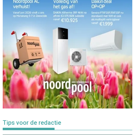
Tips voor de redactie