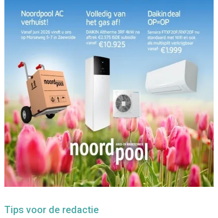
Tips voor de redactie