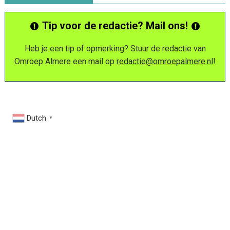
Tip voor de redactie? Mail ons!
Heb je een tip of opmerking? Stuur de redactie van
Omroep Almere een mail op
redactie@omroepalmere.nl
!
Dutch
▼