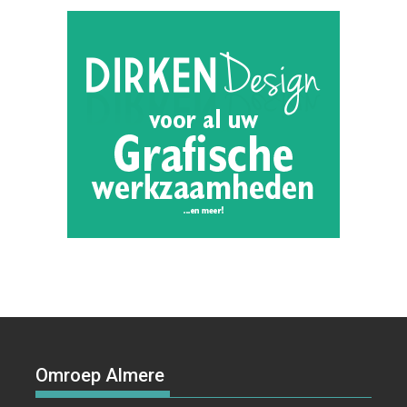
Omroep Almere