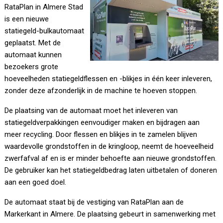
RataPlan in Almere Stad
is een nieuwe
statiegeld-bulkautomaat
geplaatst. Met de
automaat kunnen
bezoekers grote
hoeveelheden statiegeldflessen en -blikjes in één keer inleveren,
zonder deze afzonderlijk in de machine te hoeven stoppen.
De plaatsing van de automaat moet het inleveren van
statiegeldverpakkingen eenvoudiger maken en bijdragen aan
meer recycling. Door flessen en blikjes in te zamelen blijven
waardevolle grondstoffen in de kringloop, neemt de hoeveelheid
zwerfafval af en is er minder behoefte aan nieuwe grondstoffen.
De gebruiker kan het statiegeldbedrag laten uitbetalen of doneren
aan een goed doel.
De automaat staat bij de vestiging van RataPlan aan de
Markerkant in Almere. De plaatsing gebeurt in samenwerking met