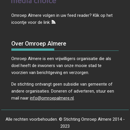
Omroep Almere volgen in uw feed reader? Klik op het
icoontje voor de link:
Over Omroep Almere
Omroep Almere is een vrijwilligers organisatie die als
doel heeft de inwoners van onze mooie stad te
voorzien van berichtgeving en verzorgen.
De stichting ontvangt geen subsidie van gemeente of
andere organisaties. Doneren of adverteren, stuur een
mail naar
info@omroepalmere.nl
.
Alle rechten voorbehouden. © Stichting Omroep Almere 2014 -
2023