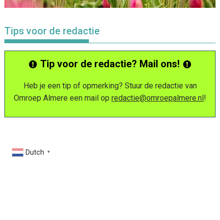
Tips voor de redactie
Tip voor de redactie? Mail ons!
Heb je een tip of opmerking? Stuur de redactie van
Omroep Almere een mail op
redactie@omroepalmere.nl
!
Dutch
▼