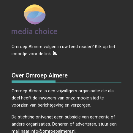
Omroep Almere volgen in uw feed reader? Klik op het
icoontje voor de link:
Over Omroep Almere
Omroep Almere is een vrijwilligers organisatie die als
doel heeft de inwoners van onze mooie stad te
voorzien van berichtgeving en verzorgen.
De stichting ontvangt geen subsidie van gemeente of
andere organisaties. Doneren of adverteren, stuur een
mail naar
info@omroepalmere.nl
.