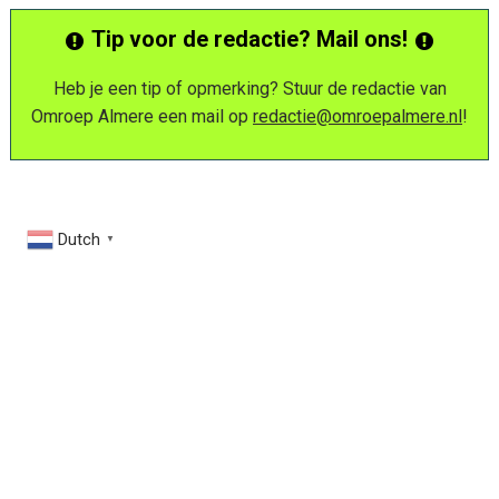
Tip voor de redactie? Mail ons!
Heb je een tip of opmerking? Stuur de redactie van
Omroep Almere een mail op
redactie@omroepalmere.nl
!
Dutch
▼