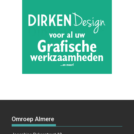
Omroep Almere