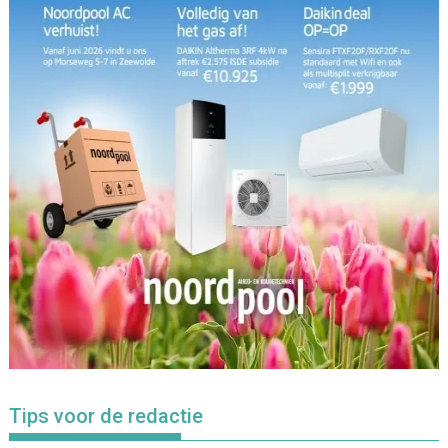
Tips voor de redactie