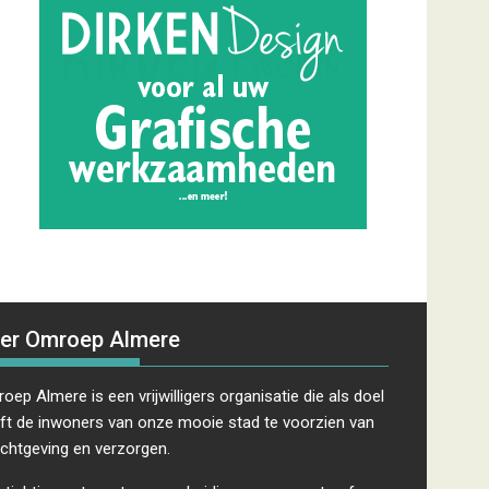
er Omroep Almere
oep Almere is een vrijwilligers organisatie die als doel
ft de inwoners van onze mooie stad te voorzien van
ichtgeving en verzorgen.