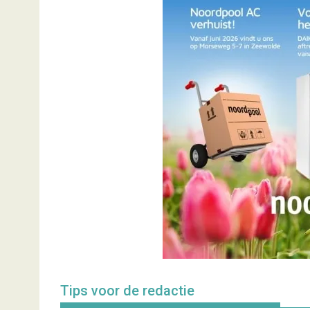
Tips voor de redactie