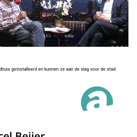
uis geïnstalleerd en kunnen ze aan de slag voor de stad.