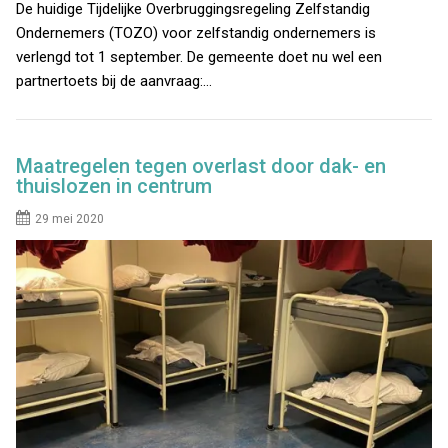
De huidige Tijdelijke Overbruggingsregeling Zelfstandig
Ondernemers (TOZO) voor zelfstandig ondernemers is
verlengd tot 1 september. De gemeente doet nu wel een
partnertoets bij de aanvraag:…
Maatregelen tegen overlast door dak- en
thuislozen in centrum
29 mei 2020