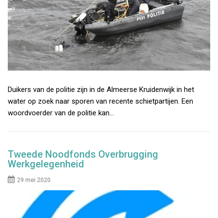
Duikers van de politie zijn in de Almeerse Kruidenwijk in het
water op zoek naar sporen van recente schietpartijen. Een
woordvoerder van de politie kan…
Tweede Noodfonds Overbrugging
Werkgelegenheid
29 mei 2020