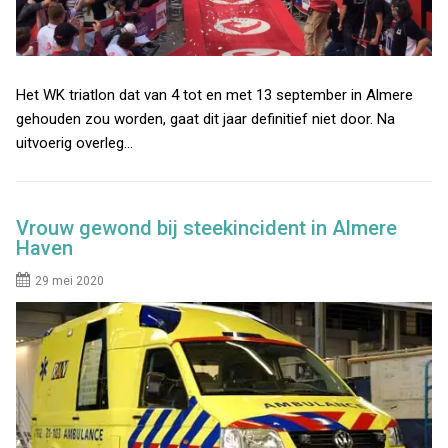
Het WK triatlon dat van 4 tot en met 13 september in Almere
gehouden zou worden, gaat dit jaar definitief niet door. Na
uitvoerig overleg…
Vrouw gewond bij steekincident in Almere
Haven
29 mei 2020