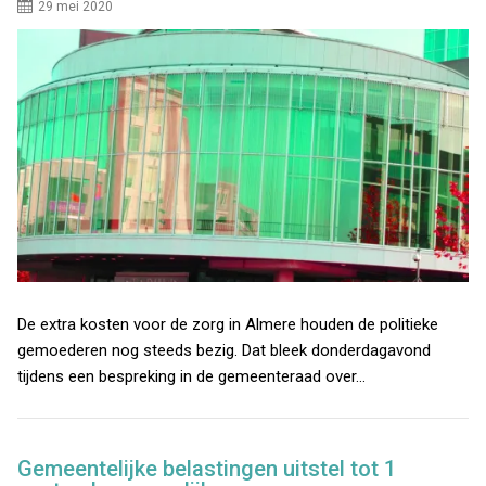
29 mei 2020
De extra kosten voor de zorg in Almere houden de politieke
gemoederen nog steeds bezig. Dat bleek donderdagavond
tijdens een bespreking in de gemeenteraad over…
Gemeentelijke belastingen uitstel tot 1