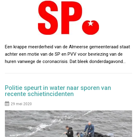
Een krappe meerderheid van de Almeerse gemeenteraad staat
achter een motie van de SP en PVV voor bevriezing van de
huren vanwege de coronacrisis. Dat bleek donderdagavond…
Politie speurt in water naar sporen van
recente schietincidenten
29 mei 2020