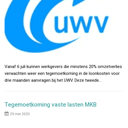
Vanaf 6 juli kunnen werkgevers die minstens 20% omzetverlies
verwachten weer een tegemoetkoming in de loonkosten voor
drie maanden aanvragen bij het UWV. Deze tweede…
Tegemoetkoming vaste lasten MKB
29 mei 2020