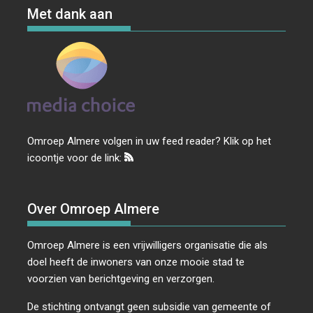
Met dank aan
Omroep Almere volgen in uw feed reader? Klik op het
icoontje voor de link:
Over Omroep Almere
Omroep Almere is een vrijwilligers organisatie die als
doel heeft de inwoners van onze mooie stad te
voorzien van berichtgeving en verzorgen.
De stichting ontvangt geen subsidie van gemeente of