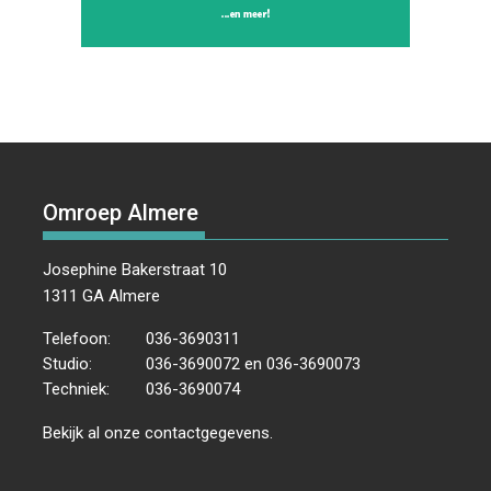
Omroep Almere
Josephine Bakerstraat 10
1311 GA Almere
Telefoon:
036-3690311
Studio:
036-3690072 en 036-3690073
Techniek:
036-3690074
Bekijk al onze
contactgegevens
.