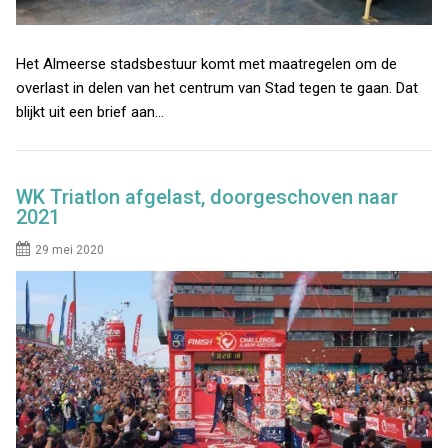
Het Almeerse stadsbestuur komt met maatregelen om de
overlast in delen van het centrum van Stad tegen te gaan. Dat
blijkt uit een brief aan…
WK Triatlon afgelast, doorgeschoven naar
2021
29 mei 2020