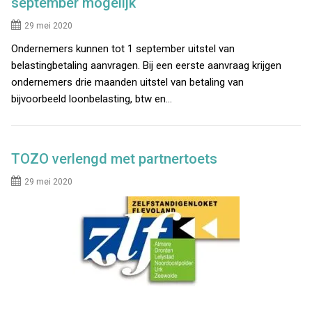
september mogelijk
29 mei 2020
Ondernemers kunnen tot 1 september uitstel van
belastingbetaling aanvragen. Bij een eerste aanvraag krijgen
ondernemers drie maanden uitstel van betaling van
bijvoorbeeld loonbelasting, btw en…
TOZO verlengd met partnertoets
29 mei 2020