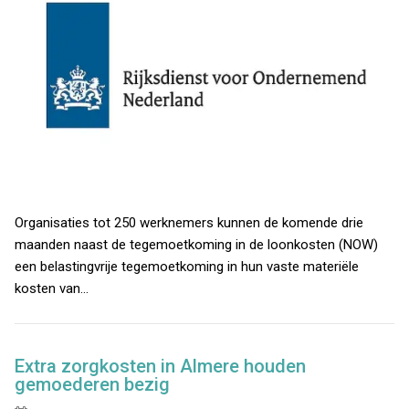
Organisaties tot 250 werknemers kunnen de komende drie
maanden naast de tegemoetkoming in de loonkosten (NOW)
een belastingvrije tegemoetkoming in hun vaste materiële
kosten van…
Extra zorgkosten in Almere houden
gemoederen bezig