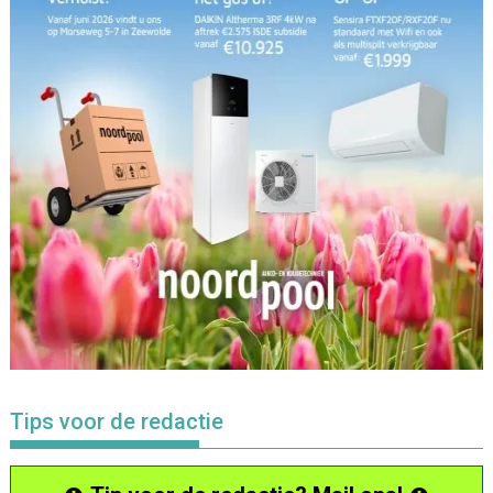
Tips voor de redactie