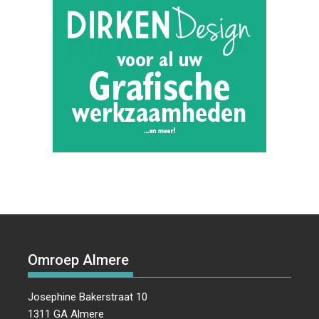
Omroep Almere
Josephine Bakerstraat 10
1311 GA Almere