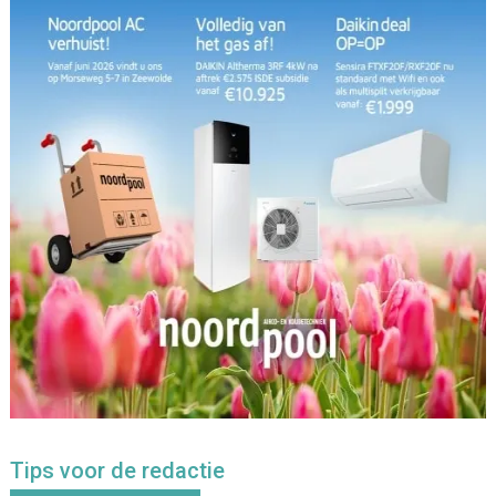
Tips voor de redactie