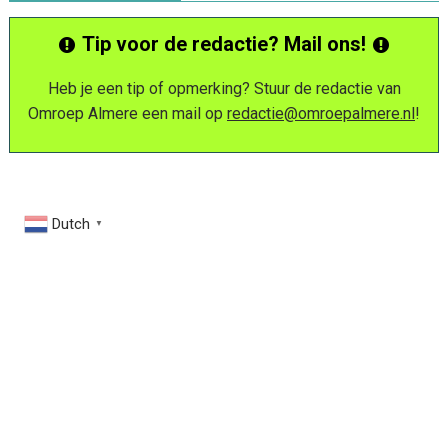
Tip voor de redactie? Mail ons!
Heb je een tip of opmerking? Stuur de redactie van
Omroep Almere een mail op
redactie@omroepalmere.nl
!
Dutch
▼