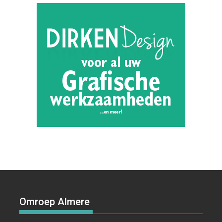
Omroep Almere