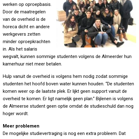
werken op oproepbasis.
Door de maatregelen
van de overheid is de
horeca dicht en andere
werkgevers zetten
minder oproepkrachten
in. Als het salaris
wegvalt, kunnen sommige studenten volgens de Almeerder hun
kamerhuur niet meer betalen.
Hulp vanuit de overheid is volgens hem nodig zodat sommige
studenten het hoofd boven water kunnen houden. “De studenten
komen weer op de laatste plek. Er lijkt geen support vanuit de
overheid te komen. Er ligt namelijk geen plan.” Bijlenen is volgens
de Almeerse student geen optie omdat de studieschuld dan nog
hoger wordt.
Meer problemen
De mogelijke studievertraging is nog een extra probleem. Dat