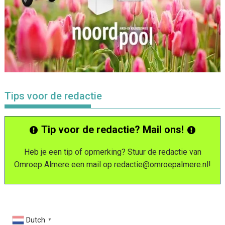
Tips voor de redactie
Tip voor de redactie? Mail ons!
Heb je een tip of opmerking? Stuur de redactie van
Omroep Almere een mail op
redactie@omroepalmere.nl
!
Dutch
▼