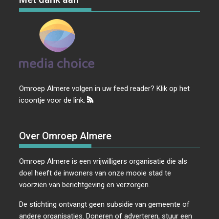
Omroep Almere volgen in uw feed reader? Klik op het
icoontje voor de link:
Over Omroep Almere
Omroep Almere is een vrijwilligers organisatie die als
doel heeft de inwoners van onze mooie stad te
voorzien van berichtgeving en verzorgen.
De stichting ontvangt geen subsidie van gemeente of
andere organisaties. Doneren of adverteren, stuur een