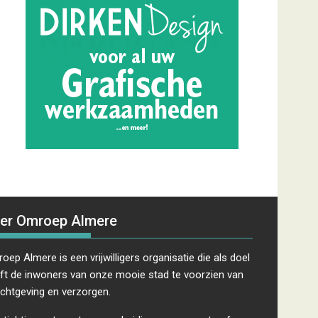
er Omroep Almere
oep Almere is een vrijwilligers organisatie die als doel
ft de inwoners van onze mooie stad te voorzien van
ichtgeving en verzorgen.