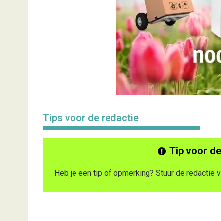
Tips voor de redactie
Tip voor de
Heb je een tip of opmerking? Stuur de redactie