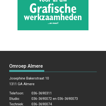
Omroep Almere
Josephine Bakerstraat 10
1311 GA Almere
Telefoon:
036-3690311
Studio:
036-3690072 en 036-3690073
Techniek:
036-3690074