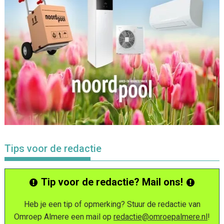
Tips voor de redactie
Tip voor de redactie? Mail ons!
Heb je een tip of opmerking? Stuur de redactie van
Omroep Almere een mail op
redactie@omroepalmere.nl
!