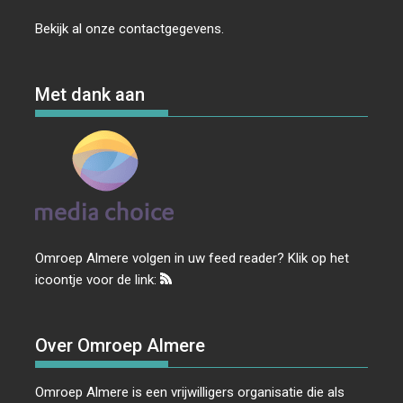
Bekijk al onze
contactgegevens
.
Met dank aan
Omroep Almere volgen in uw feed reader? Klik op het
icoontje voor de link:
Over Omroep Almere
Omroep Almere is een vrijwilligers organisatie die als