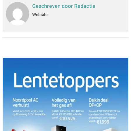
Geschreven door
Redactie
Website