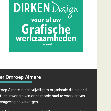
er Omroep Almere
oep Almere is een vrijwilligers organisatie die als doel
ft de inwoners van onze mooie stad te voorzien van
ichtgeving en verzorgen.