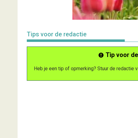
Tips voor de redactie
Tip voor de
Heb je een tip of opmerking? Stuur de redactie