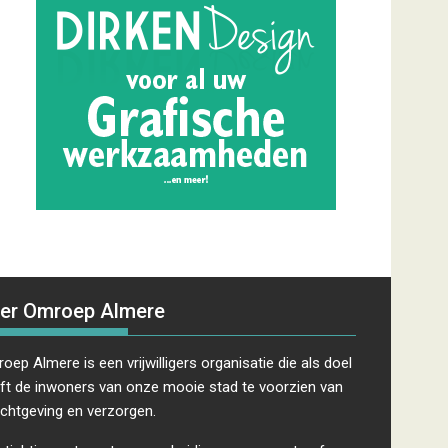
er Omroep Almere
oep Almere is een vrijwilligers organisatie die als doel
ft de inwoners van onze mooie stad te voorzien van
ichtgeving en verzorgen.