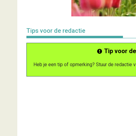
Tips voor de redactie
Tip voor de
Heb je een tip of opmerking? Stuur de redactie