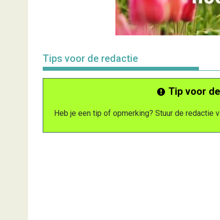
Tips voor de redactie
Tip voor de
Heb je een tip of opmerking? Stuur de redactie