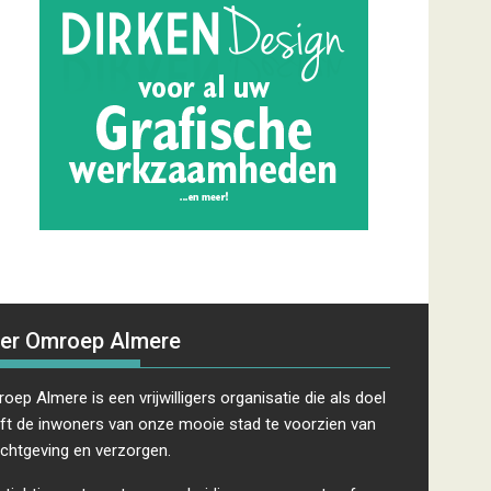
er Omroep Almere
oep Almere is een vrijwilligers organisatie die als doel
ft de inwoners van onze mooie stad te voorzien van
ichtgeving en verzorgen.