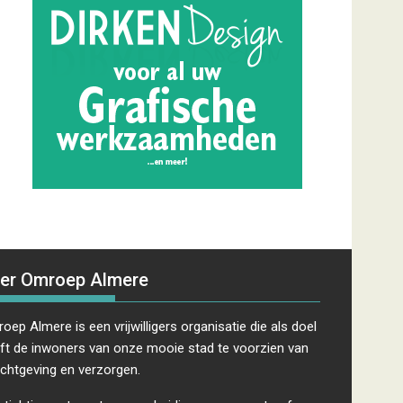
er Omroep Almere
oep Almere is een vrijwilligers organisatie die als doel
ft de inwoners van onze mooie stad te voorzien van
ichtgeving en verzorgen.