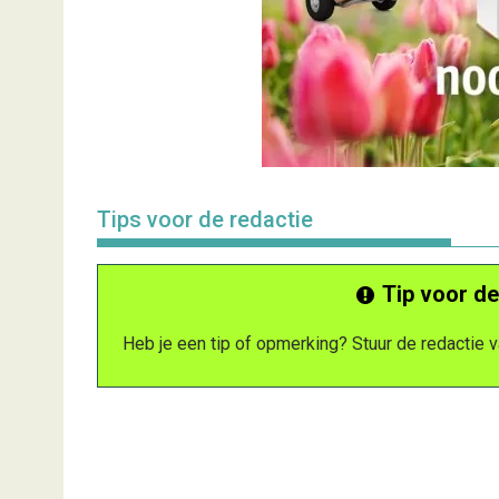
Tips voor de redactie
Tip voor de
Heb je een tip of opmerking? Stuur de redactie