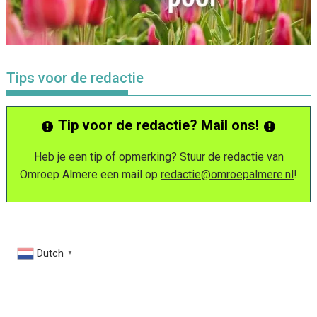
Tips voor de redactie
Tip voor de redactie? Mail ons!
Heb je een tip of opmerking? Stuur de redactie van
Omroep Almere een mail op
redactie@omroepalmere.nl
!
Dutch
▼