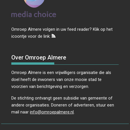
Omroep Almere volgen in uw feed reader? Klik op het
icoontje voor de link:
Over Omroep Almere
Omroep Almere is een vrijwilligers organisatie die als
doel heeft de inwoners van onze mooie stad te
voorzien van berichtgeving en verzorgen.
De stichting ontvangt geen subsidie van gemeente of
andere organisaties. Doneren of adverteren, stuur een
mail naar
info@omroepalmere.nl
.