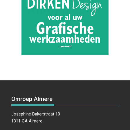
Omroep Almere
Josephine Bakerstraat 10
1311 GA Almere