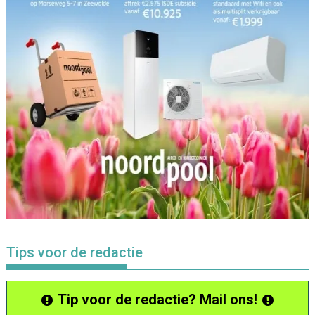
Tips voor de redactie
Tip voor de redactie? Mail ons!