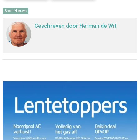
Sport Nieuws
Geschreven door
Herman de Wit