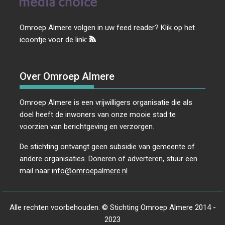
Omroep Almere volgen in uw feed reader? Klik op het
icoontje voor de link:
Over Omroep Almere
Omroep Almere is een vrijwilligers organisatie die als
doel heeft de inwoners van onze mooie stad te
voorzien van berichtgeving en verzorgen.
De stichting ontvangt geen subsidie van gemeente of
andere organisaties. Doneren of adverteren, stuur een
mail naar
info@omroepalmere.nl
.
Alle rechten voorbehouden. © Stichting Omroep Almere 2014 -
2023