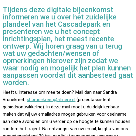
Tijdens deze digitale bijeenkomst
informeren we u over het zuidelijke
plandeel van het Cascadepark en
presenteren we u het concept
inrichtingsplan, het meest recente
ontwerp. Wij horen graag van u terug
wat uw gedachten/wensen of
opmerkingen hierover zijn zodat we
waar nodig en mogelijk het plan kunnen
aanpassen voordat dit aanbesteed gaat
worden.
Heeft u interesse om mee te doen? Mail dan naar Sandra
Brunekreef;
shbrunekreef@almere.nl
(projectassistent
gebiedsontwikkeling). In deze mail moet u duidelijk kenbaar
maken dat wij uw emailadres mogen gebruiken voor deelname
aan deze avond en om u verder op de hoogte te kunnen houden
rondom het traject. Na ontvangst van uw email, krijgt u van ons