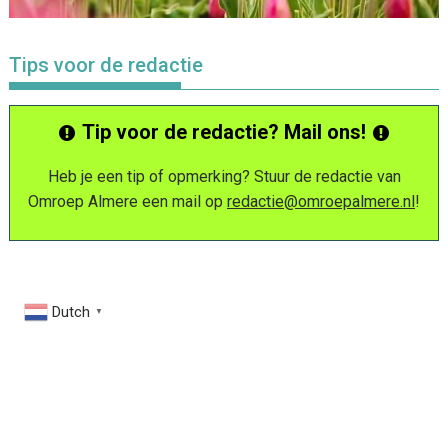
Tips voor de redactie
Tip voor de redactie? Mail ons!
Heb je een tip of opmerking? Stuur de redactie van
Omroep Almere een mail op
redactie@omroepalmere.nl
!
Dutch
▼