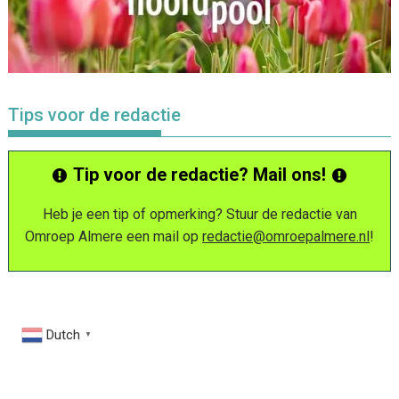
Tips voor de redactie
Tip voor de redactie? Mail ons!
Heb je een tip of opmerking? Stuur de redactie van
Omroep Almere een mail op
redactie@omroepalmere.nl
!
Dutch
▼