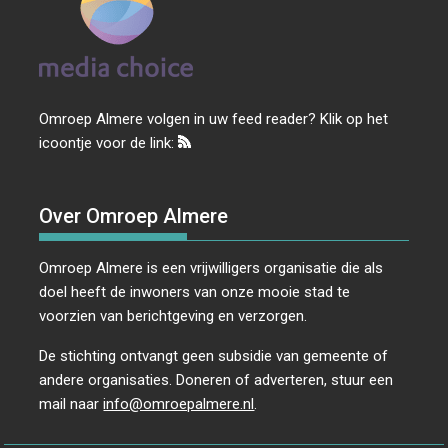
Omroep Almere volgen in uw feed reader? Klik op het
icoontje voor de link:
Over Omroep Almere
Omroep Almere is een vrijwilligers organisatie die als
doel heeft de inwoners van onze mooie stad te
voorzien van berichtgeving en verzorgen.
De stichting ontvangt geen subsidie van gemeente of
andere organisaties. Doneren of adverteren, stuur een
mail naar
info@omroepalmere.nl
.