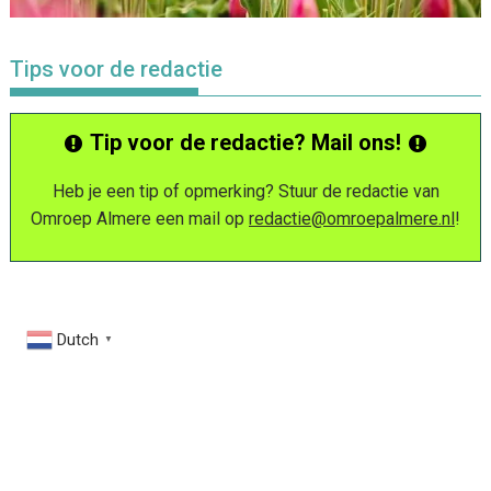
Tips voor de redactie
Tip voor de redactie? Mail ons!
Heb je een tip of opmerking? Stuur de redactie van
Omroep Almere een mail op
redactie@omroepalmere.nl
!
Dutch
▼