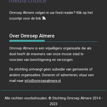
Omroep Almere volgen in uw feed reader? Klik op het
icoontje voor de link:
Over Omroep Almere
Omroep Almere is een vrijwilligers organisatie die als
doel heeft de inwoners van onze mooie stad te
voorzien van berichtgeving en verzorgen.
De stichting ontvangt geen subsidie van gemeente of
andere organisaties. Doneren of adverteren, stuur een
mail naar
info@omroepalmere.nl
.
Alle rechten voorbehouden. © Stichting Omroep Almere 2014 -
2023