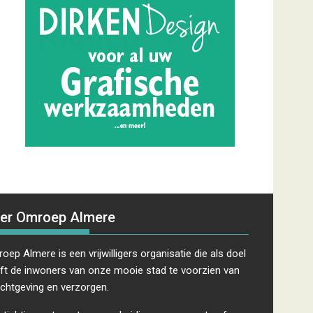
er Omroep Almere
oep Almere is een vrijwilligers organisatie die als doel
ft de inwoners van onze mooie stad te voorzien van
ichtgeving en verzorgen.