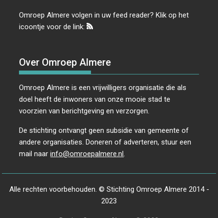
Omroep Almere volgen in uw feed reader? Klik op het
icoontje voor de link:
Over Omroep Almere
Omroep Almere is een vrijwilligers organisatie die als
doel heeft de inwoners van onze mooie stad te
voorzien van berichtgeving en verzorgen.
De stichting ontvangt geen subsidie van gemeente of
andere organisaties. Doneren of adverteren, stuur een
mail naar
info@omroepalmere.nl
.
Alle rechten voorbehouden. © Stichting Omroep Almere 2014 -
2023